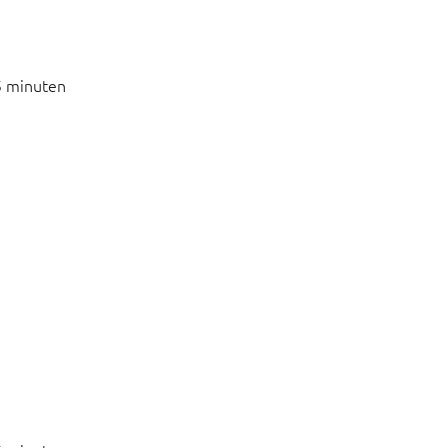
5 minuten