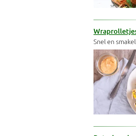
Wraprolletje
Snel en smakel