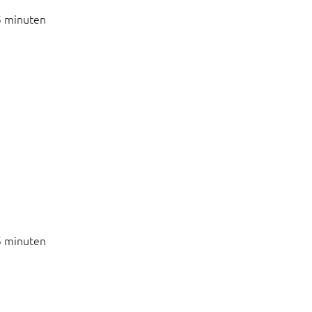
5 minuten
5 minuten