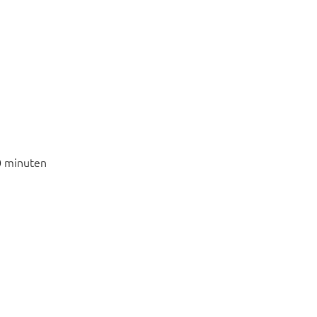
0 minuten