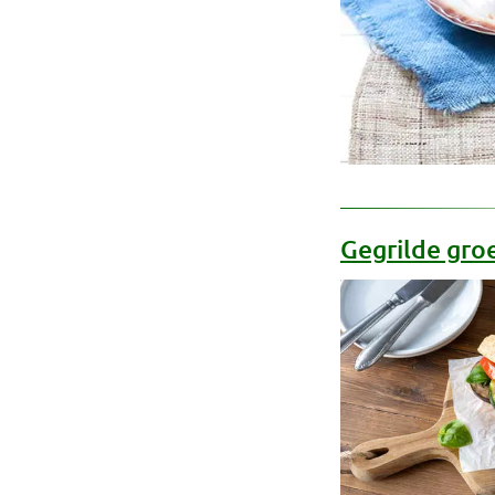
Gegrilde gr