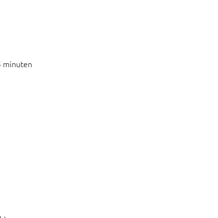
5 minuten