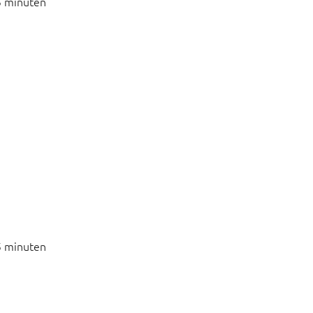
5 minuten
5 minuten