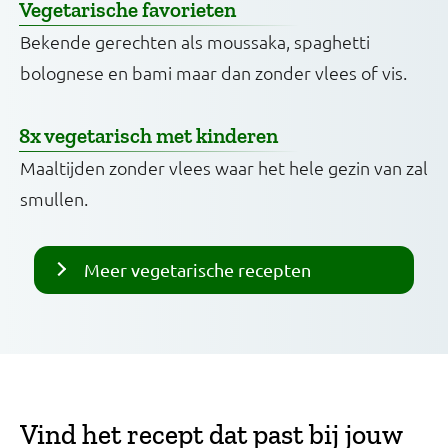
Vegetarische favorieten
Bekende gerechten als moussaka, spaghetti
bolognese en bami maar dan zonder vlees of vis.
8x vegetarisch met kinderen
Maaltijden zonder vlees waar het hele gezin van zal
smullen.
Meer vegetarische recepten
Vind het recept dat past bij jouw