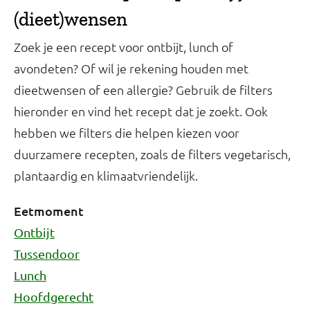
(dieet)wensen
Zoek je een recept voor ontbijt, lunch of
avondeten? Of wil je rekening houden met
dieetwensen of een allergie? Gebruik de filters
hieronder en vind het recept dat je zoekt. Ook
hebben we filters die helpen kiezen voor
duurzamere recepten, zoals de filters vegetarisch,
plantaardig en klimaatvriendelijk.
Eetmoment
Ontbijt
Tussendoor
Lunch
Hoofdgerecht