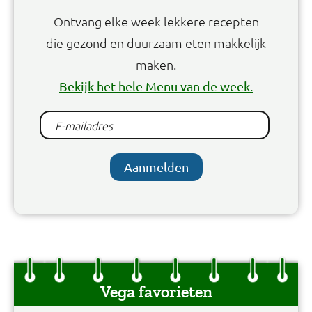
Ontvang elke week lekkere recepten
die gezond en duurzaam eten makkelijk
maken.
Bekijk het hele Menu van de week.
Aanmelden
Vega favorieten