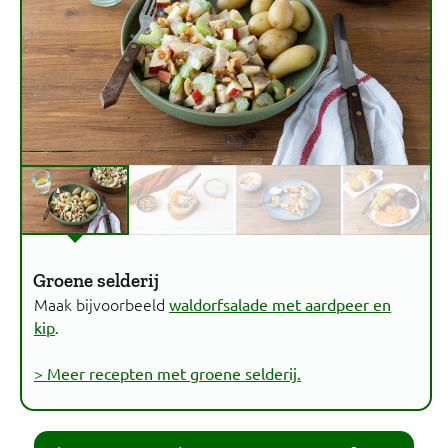
Groene selderij
Maak bijvoorbeeld
waldorfsalade met aardpeer en
.
kip
> Meer recepten met groene selderij.