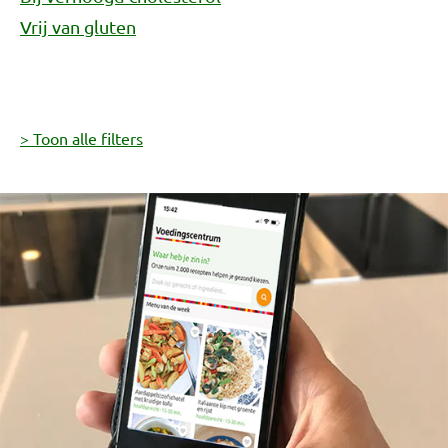
Vrij van gluten
> Toon alle filters