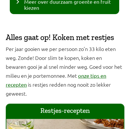
Meer over duurzaam groente en fruit
kiezen
Alles gaat op! Koken met restjes
Per jaar gooien we per persoon zo’n 33 kilo eten
weg. Zonde! Door slim te kopen, koken en
bewaren gooi je al snel minder weg. Goed voor het
milieu en je portemonnee. Met
onze tips en
is restjes redden nog nooit zo lekker
recepten
geweest.
Restjes-recepten