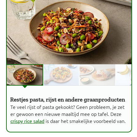
Restjes pasta, rijst en andere graanproducten
Te veel rijst of pasta gekookt? Geen probleem, je zet
er gewoon een nieuwe maaltijd mee op tafel. Deze
is daar het smakelijke voorbeeld van.
crispy rice salad