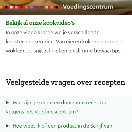
Bekijk al onze kookvideo's
In onze video's laten we je verschillende
kooktechnieken zien. Van eieren koken en groente
wokken tot snijtechnieken en slimme bewaartips.
Veelgestelde vragen over recepten
Wat zijn gezonde en duurzame recepten
volgens het Voedingscentrum?
Hoe weet ik of een product in de Schijf van