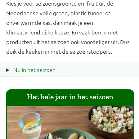
Kies je voor seizoensgroente en -fruit uit de
Nederlandse volle grond, plastic tunnel of
onverwarmde kas, dan maak je een
klimaatvriendelijke keuze. En vaak ben je met
producten uit het seizoen ook voordeliger uit. Dus
duik de keuken in met de seizoenstoppers.
Nu in het seizoen
Het hele jaar in het seizoen