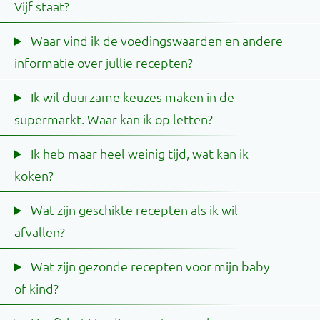
Vijf staat?
Waar vind ik de voedingswaarden en andere
informatie over jullie recepten?
Ik wil duurzame keuzes maken in de
supermarkt. Waar kan ik op letten?
Ik heb maar heel weinig tijd, wat kan ik
koken?
Wat zijn geschikte recepten als ik wil
afvallen?
Wat zijn gezonde recepten voor mijn baby
of kind?