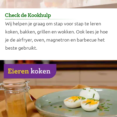
Check de Kookhulp
Wij helpen je graag om stap voor stap te leren
koken, bakken, grillen en wokken. Ook lees je hoe
je de airfryer, oven, magnetron en barbecue het
beste gebruikt.