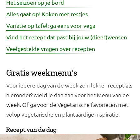
Het seizoen op je bord
Alles gaat op! Koken met restjes
Variatie op tafel: ga eens voor vega
Vind het recept dat past bij jouw (dieet)wensen
Veelgestelde vragen over recepten
Gratis weekmenu's
Voor iedere dag van de week zo’n lekker recept als
hieronder? Meld je dan aan voor het Menu van de
week. Of ga voor de Vegetarische favorieten met
volop vegetarische en plantaardige inspiratie.
Recept van de dag