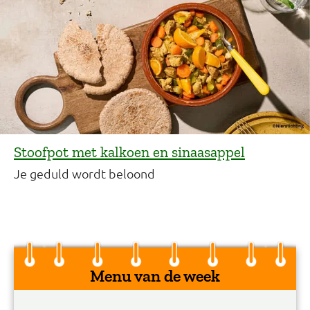
Stoofpot met kalkoen en sinaasappel
Je geduld wordt beloond
Menu van de week