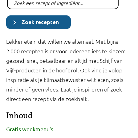
Zoek recepten
Lekker eten, dat willen we allemaal. Met bijna
2.000 recepten is er voor iedereen iets te kiezen:
gezond, snel, betaalbaar en altijd met Schijf van
Vijf-producten in de hoofdrol. Ook vind je volop
inspiratie als je klimaatbewuster wilt eten, zoals
minder of geen vlees. Laat je inspireren of zoek
direct een recept via de zoekbalk.
Inhoud
Gratis weekmenu's