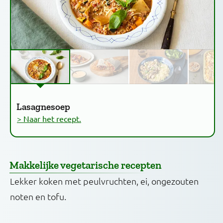
Lasagnesoep
> Naar het recept.
Makkelijke vegetarische recepten
Lekker koken met peulvruchten, ei, ongezouten
noten en tofu.