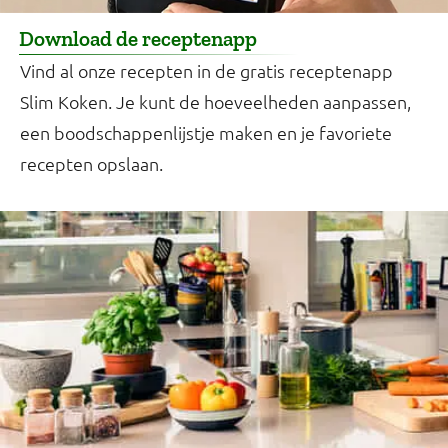
Download de receptenapp
Vind al onze recepten in de gratis receptenapp
Slim Koken. Je kunt de hoeveelheden aanpassen,
een boodschappenlijstje maken en je favoriete
recepten opslaan.