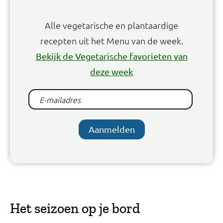
Alle vegetarische en plantaardige
recepten uit het Menu van de week.
Bekijk de Vegetarische favorieten van
deze week
Aanmelden
Het seizoen op je bord