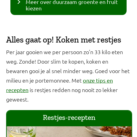
Meer over duurzaam groente en fruit
kiezen
Alles gaat op! Koken met restjes
Per jaar gooien we per persoon zo’n 33 kilo eten
weg. Zonde! Door slim te kopen, koken en
bewaren gooi je al snel minder weg. Goed voor het
milieu en je portemonnee. Met
onze tips en
is restjes redden nog nooit zo lekker
recepten
geweest.
Restjes-recepten