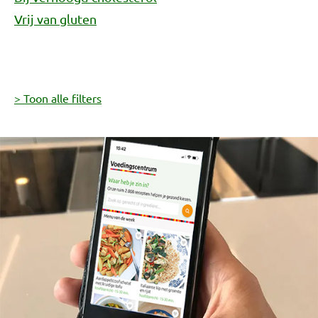
Vrij van gluten
> Toon alle filters