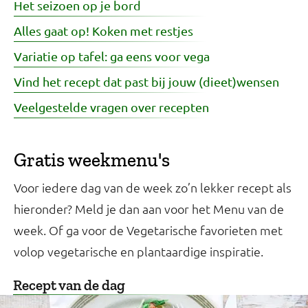
Het seizoen op je bord
Alles gaat op! Koken met restjes
Variatie op tafel: ga eens voor vega
Vind het recept dat past bij jouw (dieet)wensen
Veelgestelde vragen over recepten
Gratis weekmenu's
Voor iedere dag van de week zo’n lekker recept als
hieronder? Meld je dan aan voor het Menu van de
week. Of ga voor de Vegetarische favorieten met
volop vegetarische en plantaardige inspiratie.
Recept van de dag