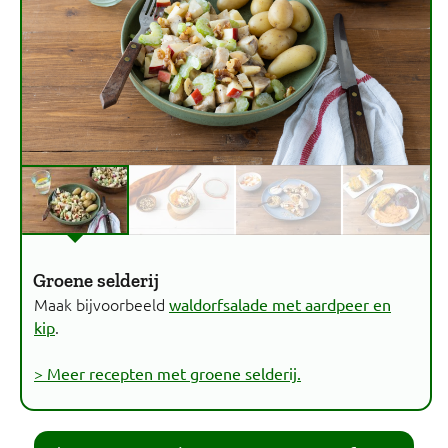
Groene selderij
Maak bijvoorbeeld
waldorfsalade met aardpeer en
.
kip
> Meer recepten met groene selderij.