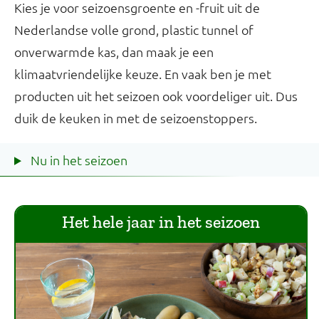
Kies je voor seizoensgroente en -fruit uit de
Nederlandse volle grond, plastic tunnel of
onverwarmde kas, dan maak je een
klimaatvriendelijke keuze. En vaak ben je met
producten uit het seizoen ook voordeliger uit. Dus
duik de keuken in met de seizoenstoppers.
Nu in het seizoen
Het hele jaar in het seizoen