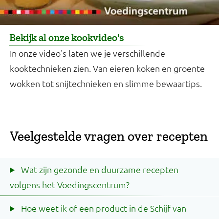
Bekijk al onze kookvideo's
In onze video's laten we je verschillende
kooktechnieken zien. Van eieren koken en groente
wokken tot snijtechnieken en slimme bewaartips.
Veelgestelde vragen over recepten
Wat zijn gezonde en duurzame recepten
volgens het Voedingscentrum?
Hoe weet ik of een product in de Schijf van