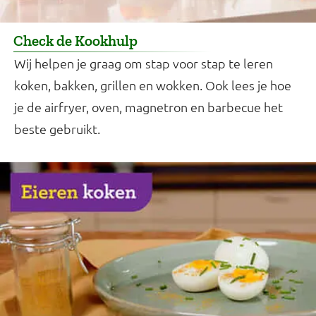
Check de Kookhulp
Wij helpen je graag om stap voor stap te leren
koken, bakken, grillen en wokken. Ook lees je hoe
je de airfryer, oven, magnetron en barbecue het
beste gebruikt.