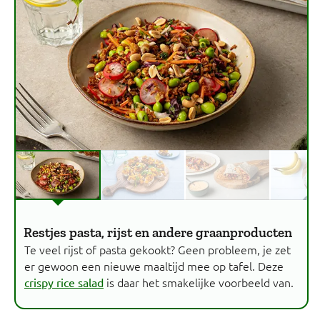
Restjes pasta, rijst en andere graanproducten
Te veel rijst of pasta gekookt? Geen probleem, je zet
er gewoon een nieuwe maaltijd mee op tafel. Deze
is daar het smakelijke voorbeeld van.
crispy rice salad