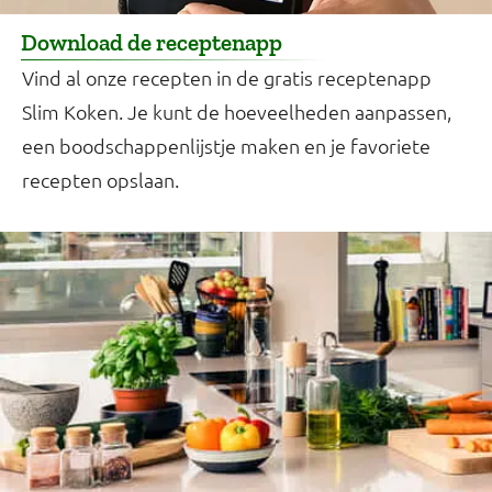
Download de receptenapp
Vind al onze recepten in de gratis receptenapp
Slim Koken. Je kunt de hoeveelheden aanpassen,
een boodschappenlijstje maken en je favoriete
recepten opslaan.