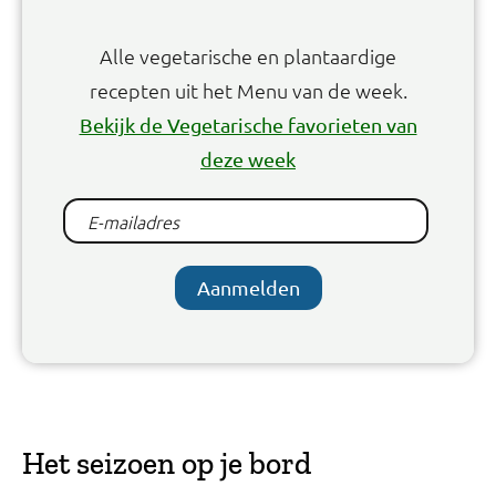
Alle vegetarische en plantaardige
recepten uit het Menu van de week.
Bekijk de Vegetarische favorieten van
deze week
Aanmelden
Het seizoen op je bord