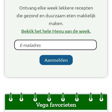
Ontvang elke week lekkere recepten
die gezond en duurzaam eten makkelijk
maken.
Bekijk het hele Menu van de week.
Aanmelden
Vega favorieten