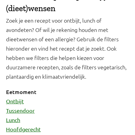
(dieet)wensen
Zoek je een recept voor ontbijt, lunch of
avondeten? Of wil je rekening houden met
dieetwensen of een allergie? Gebruik de filters
hieronder en vind het recept dat je zoekt. Ook
hebben we filters die helpen kiezen voor
duurzamere recepten, zoals de filters vegetarisch,
plantaardig en klimaatvriendelijk.
Eetmoment
Ontbijt
Tussendoor
Lunch
Hoofdgerecht