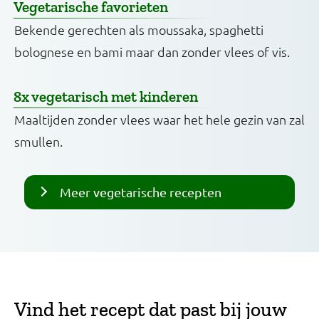
Vegetarische favorieten
Bekende gerechten als moussaka, spaghetti
bolognese en bami maar dan zonder vlees of vis.
8x vegetarisch met kinderen
Maaltijden zonder vlees waar het hele gezin van zal
smullen.
Meer vegetarische recepten
Vind het recept dat past bij jouw