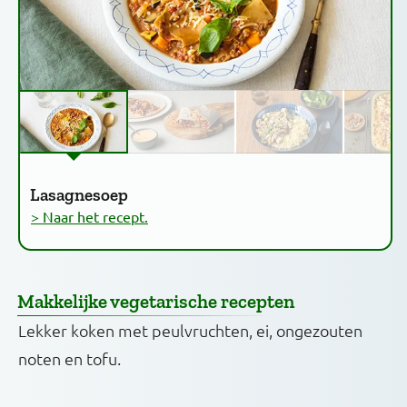
Lasagnesoep
> Naar het recept.
Makkelijke vegetarische recepten
Lekker koken met peulvruchten, ei, ongezouten
noten en tofu.