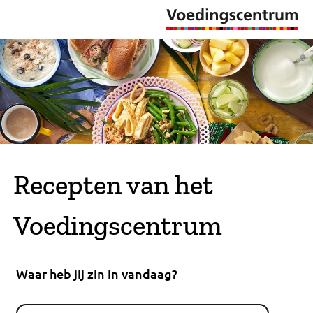
Recepten van het
Voedingscentrum
Waar heb jij zin in vandaag?