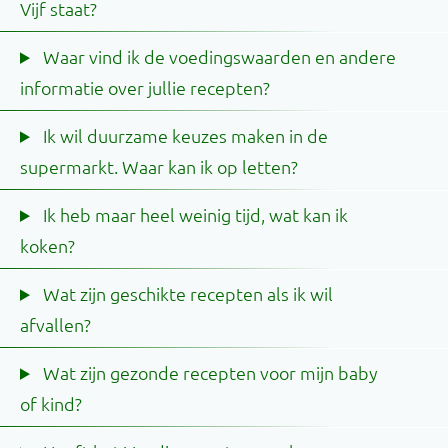
Vijf staat?
Waar vind ik de voedingswaarden en andere
informatie over jullie recepten?
Ik wil duurzame keuzes maken in de
supermarkt. Waar kan ik op letten?
Ik heb maar heel weinig tijd, wat kan ik
koken?
Wat zijn geschikte recepten als ik wil
afvallen?
Wat zijn gezonde recepten voor mijn baby
of kind?