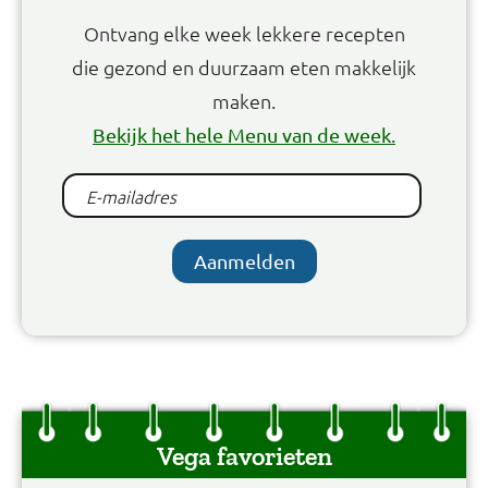
Ontvang elke week lekkere recepten
die gezond en duurzaam eten makkelijk
maken.
Bekijk het hele Menu van de week.
Aanmelden
Vega favorieten