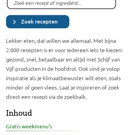
Zoek recepten
Lekker eten, dat willen we allemaal. Met bijna
2.000 recepten is er voor iedereen iets te kiezen:
gezond, snel, betaalbaar en altijd met Schijf van
Vijf-producten in de hoofdrol. Ook vind je volop
inspiratie als je klimaatbewuster wilt eten, zoals
minder of geen vlees. Laat je inspireren of zoek
direct een recept via de zoekbalk.
Inhoud
Gratis weekmenu's