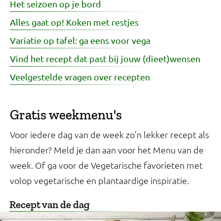
Het seizoen op je bord
Alles gaat op! Koken met restjes
Variatie op tafel: ga eens voor vega
Vind het recept dat past bij jouw (dieet)wensen
Veelgestelde vragen over recepten
Gratis weekmenu's
Voor iedere dag van de week zo’n lekker recept als
hieronder? Meld je dan aan voor het Menu van de
week. Of ga voor de Vegetarische favorieten met
volop vegetarische en plantaardige inspiratie.
Recept van de dag