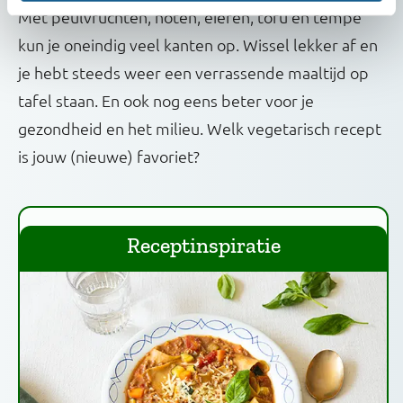
Met peulvruchten, noten, eieren, tofu en tempé
kun je oneindig veel kanten op. Wissel lekker af en
je hebt steeds weer een verrassende maaltijd op
tafel staan. En ook nog eens beter voor je
gezondheid en het milieu. Welk vegetarisch recept
is jouw (nieuwe) favoriet?
Receptinspiratie