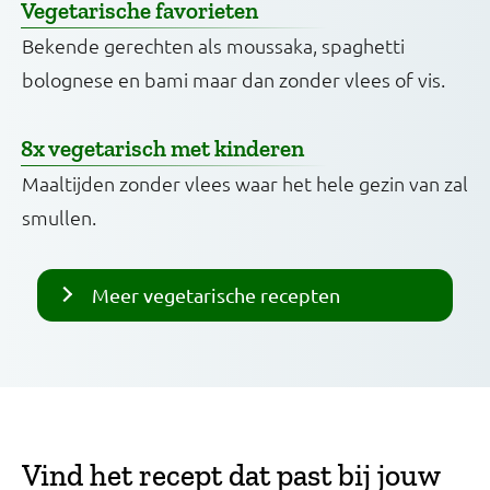
Vegetarische favorieten
Bekende gerechten als moussaka, spaghetti
bolognese en bami maar dan zonder vlees of vis.
8x vegetarisch met kinderen
Maaltijden zonder vlees waar het hele gezin van zal
smullen.
Meer vegetarische recepten
Vind het recept dat past bij jouw