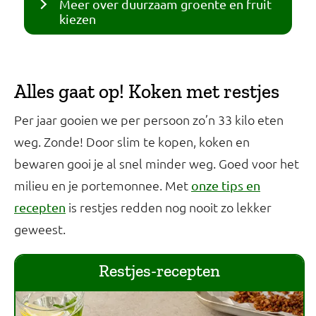
Meer over duurzaam groente en fruit
kiezen
Alles gaat op! Koken met restjes
Per jaar gooien we per persoon zo’n 33 kilo eten
weg. Zonde! Door slim te kopen, koken en
bewaren gooi je al snel minder weg. Goed voor het
milieu en je portemonnee. Met
onze tips en
is restjes redden nog nooit zo lekker
recepten
geweest.
Restjes-recepten