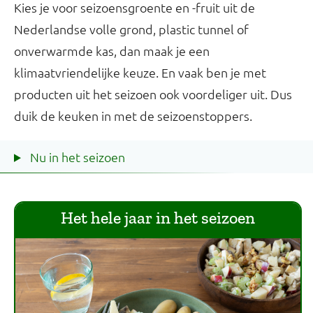
Kies je voor seizoensgroente en -fruit uit de
Nederlandse volle grond, plastic tunnel of
onverwarmde kas, dan maak je een
klimaatvriendelijke keuze. En vaak ben je met
producten uit het seizoen ook voordeliger uit. Dus
duik de keuken in met de seizoenstoppers.
Nu in het seizoen
Het hele jaar in het seizoen