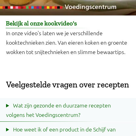
Bekijk al onze kookvideo's
In onze video's laten we je verschillende
kooktechnieken zien. Van eieren koken en groente
wokken tot snijtechnieken en slimme bewaartips.
Veelgestelde vragen over recepten
Wat zijn gezonde en duurzame recepten
volgens het Voedingscentrum?
Hoe weet ik of een product in de Schijf van