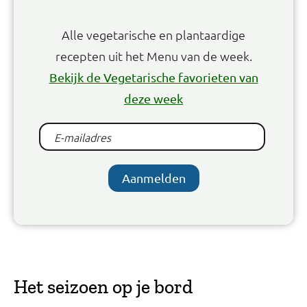
Alle vegetarische en plantaardige
recepten uit het Menu van de week.
Bekijk de Vegetarische favorieten van
deze week
Aanmelden
Het seizoen op je bord