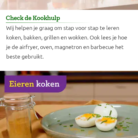
Check de Kookhulp
Wij helpen je graag om stap voor stap te leren
koken, bakken, grillen en wokken. Ook lees je hoe
je de airfryer, oven, magnetron en barbecue het
beste gebruikt.