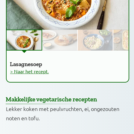
Lasagnesoep
> Naar het recept.
Makkelijke vegetarische recepten
Lekker koken met peulvruchten, ei, ongezouten
noten en tofu.