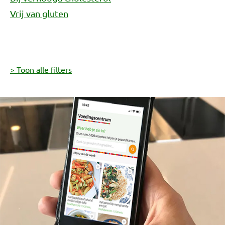
Vrij van gluten
> Toon alle filters