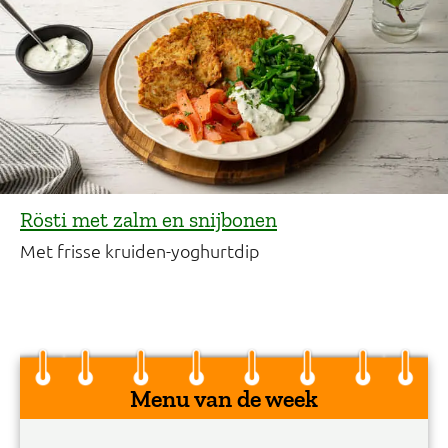
Rösti met zalm en snijbonen
Met frisse kruiden-yoghurtdip
Menu van de week