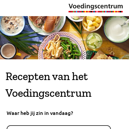
Recepten van het
Voedingscentrum
Waar heb jij zin in vandaag?