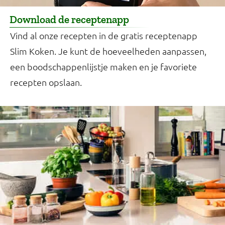
Download de receptenapp
Vind al onze recepten in de gratis receptenapp
Slim Koken. Je kunt de hoeveelheden aanpassen,
een boodschappenlijstje maken en je favoriete
recepten opslaan.