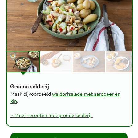
Groene selderij
Maak bijvoorbeeld
waldorfsalade met aardpeer en
.
kip
> Meer recepten met groene selderij.