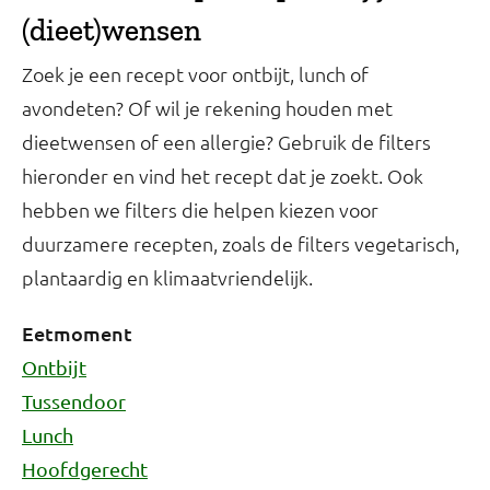
(dieet)wensen
Zoek je een recept voor ontbijt, lunch of
avondeten? Of wil je rekening houden met
dieetwensen of een allergie? Gebruik de filters
hieronder en vind het recept dat je zoekt. Ook
hebben we filters die helpen kiezen voor
duurzamere recepten, zoals de filters vegetarisch,
plantaardig en klimaatvriendelijk.
Eetmoment
Ontbijt
Tussendoor
Lunch
Hoofdgerecht