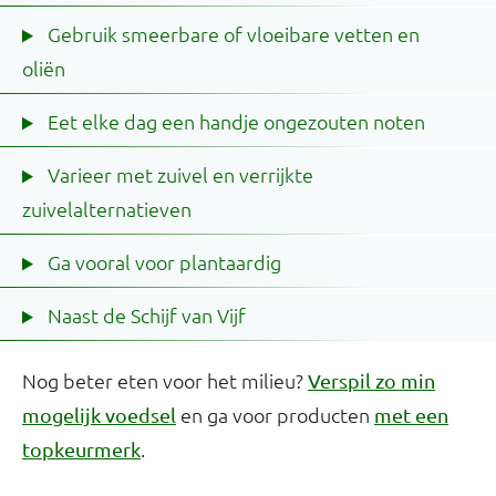
Gebruik smeerbare of vloeibare vetten en
oliën
Eet elke dag een handje ongezouten noten
Varieer met zuivel en verrijkte
zuivelalternatieven
Ga vooral voor plantaardig
Naast de Schijf van Vijf
Nog beter eten voor het milieu?
Verspil zo min
en ga voor producten
mogelijk voedsel
met een
.
topkeurmerk