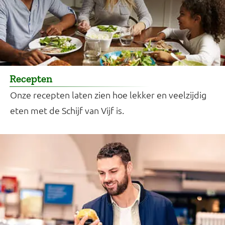
Recepten
Onze recepten laten zien hoe lekker en veelzijdig
eten met de Schijf van Vijf is.