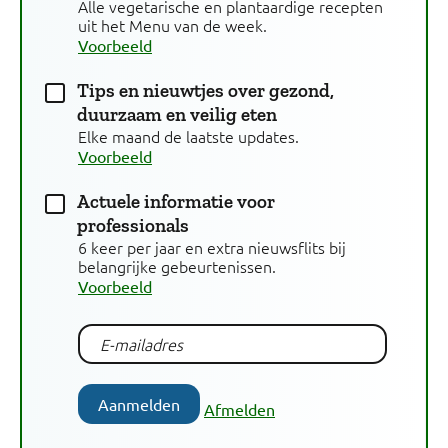
Alle vegetarische en plantaardige recepten
uit het Menu van de week.
Voorbeeld
Tips en nieuwtjes over gezond,
duurzaam en veilig eten
Elke maand de laatste updates.
Voorbeeld
Actuele informatie voor
professionals
6 keer per jaar en extra nieuwsflits bij
belangrijke gebeurtenissen.
Voorbeeld
Aanmelden
Afmelden