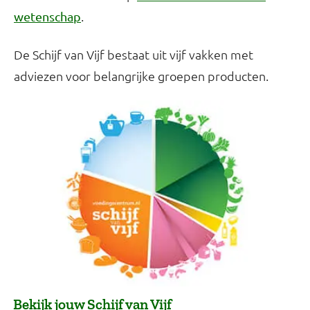
.
wetenschap
De Schijf van Vijf bestaat uit vijf vakken met
adviezen voor belangrijke groepen producten.
Bekijk jouw Schijf van Vijf