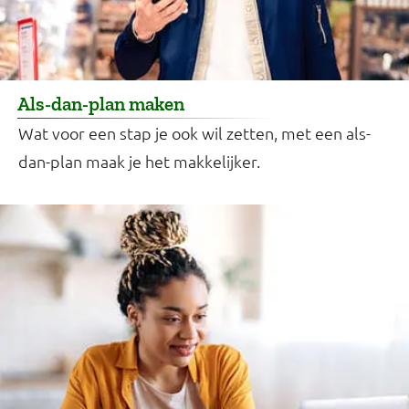
Als-dan-plan maken
Wat voor een stap je ook wil zetten, met een als-
dan-plan maak je het makkelijker.