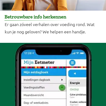
Betrouwbare info herkennen
Er gaan zóveel verhalen over voeding rond. Wat
kun je nog geloven? We helpen een handje.