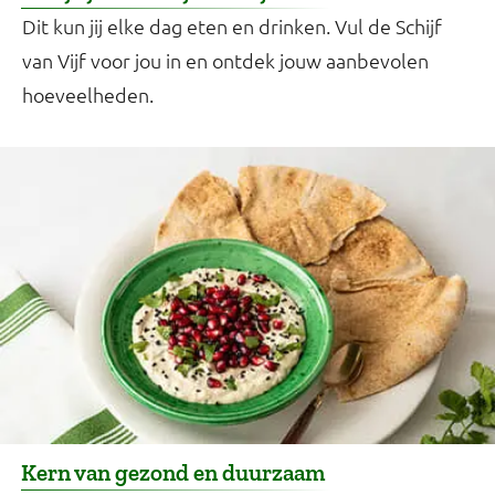
Dit kun jij elke dag eten en drinken. Vul de Schijf
van Vijf voor jou in en ontdek jouw aanbevolen
hoeveelheden.
Kern van gezond en duurzaam