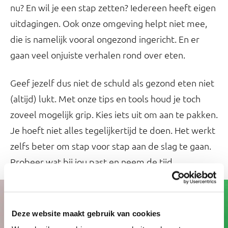
nu? En wil je een stap zetten? Iedereen heeft eigen
uitdagingen. Ook onze omgeving helpt niet mee,
die is namelijk vooral ongezond ingericht. En er
gaan veel onjuiste verhalen rond over eten.
Geef jezelf dus niet de schuld als gezond eten niet
(altijd) lukt. Met onze tips en tools houd je toch
zoveel mogelijk grip. Kies iets uit om aan te pakken.
Je hoeft niet alles tegelijkertijd te doen. Het werkt
zelfs beter om stap voor stap aan de slag te gaan.
Probeer wat bij jou past en neem de tijd.
Deze website maakt gebruik van cookies