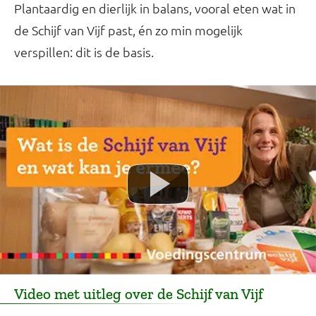
Plantaardig en dierlijk in balans, vooral eten wat in
de Schijf van Vijf past, én zo min mogelijk
verspillen: dit is de basis.
Video met uitleg over de Schijf van Vijf