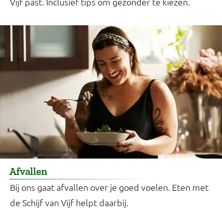
Vijf past. Inclusief tips om gezonder te kiezen.
Afvallen
Bij ons gaat afvallen over je goed voelen. Eten met
de Schijf van Vijf helpt daarbij.