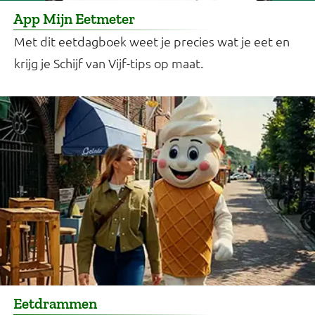
App Mijn Eetmeter
Met dit eetdagboek weet je precies wat je eet en
krijg je Schijf van Vijf-tips op maat.
Eetdrammen