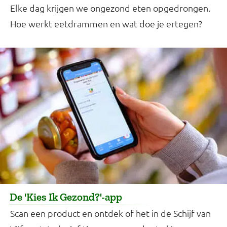
Elke dag krijgen we ongezond eten opgedrongen.
Hoe werkt eetdrammen en wat doe je ertegen?
De 'Kies Ik Gezond?'-app
Scan een product en ontdek of het in de Schijf van