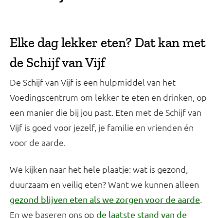
Elke dag lekker eten? Dat kan met
De Schijf van Vijf is een hulpmiddel van het
Voedingscentrum om lekker te eten en drinken, op
een manier die bij jou past. Eten met de Schijf van
Vijf is goed voor jezelf, je familie en vrienden én
voor de aarde.
We kijken naar het hele plaatje: wat is gezond,
duurzaam en veilig eten? Want we kunnen alleen
.
gezond blijven eten als we zorgen voor de aarde
En we baseren ons op
de laatste stand van de