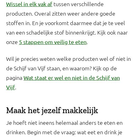
tussen verschillende
Wissel in elk vak af
producten. Overal zitten weer andere goede
stoffen in. En je voorkomt daarmee dat je te veel
van een schadelijke stof binnenkrijgt. Kijk ook naar
onze
.
5 stappen om veilig te eten
Wil je precies weten welke producten wel of niet in
de Schijf van Vijf staan, en waarom? Kijk op de
pagina
Wat staat er wel en niet in de Schijf van
.
Vijf
Maak het jezelf makkelijk
Je hoeft niet ineens helemaal anders te eten en
drinken. Begin met de vraag: wat eet en drink je