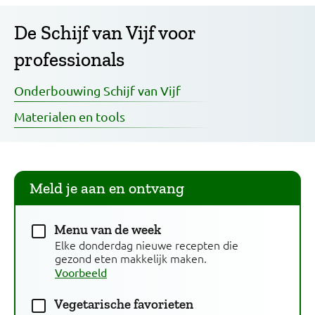
De Schijf van Vijf voor
professionals
Onderbouwing Schijf van Vijf
Materialen en tools
Meld je aan en ontvang
Menu van de week
Elke donderdag nieuwe recepten die
gezond eten makkelijk maken.
Voorbeeld
Vegetarische favorieten