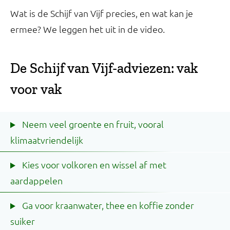
Wat is de Schijf van Vijf precies, en wat kan je
ermee? We leggen het uit in de video.
De Schijf van Vijf-adviezen: vak
voor vak
Neem veel groente en fruit, vooral
klimaatvriendelijk
Kies voor volkoren en wissel af met
aardappelen
Ga voor kraanwater, thee en koffie zonder
suiker