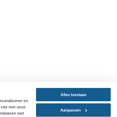
Alles toestaan
rsonaliseren en
 site met onze
Aanpassen
ombineren met