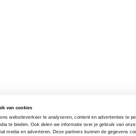
ik van cookies
ns websiteverkeer te analyseren, content en advertenties te pe
dia te bieden. Ook delen we informatie over je gebruik van onze
cial media en adverteren. Deze partners kunnen de gegevens c