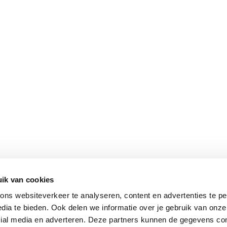
ik van cookies
ns websiteverkeer te analyseren, content en advertenties te pe
dia te bieden. Ook delen we informatie over je gebruik van onze
cial media en adverteren. Deze partners kunnen de gegevens c