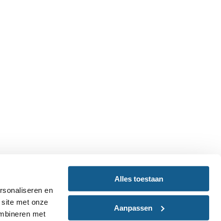
Alles toestaan
rsonaliseren en
 site met onze
Aanpassen
ombineren met