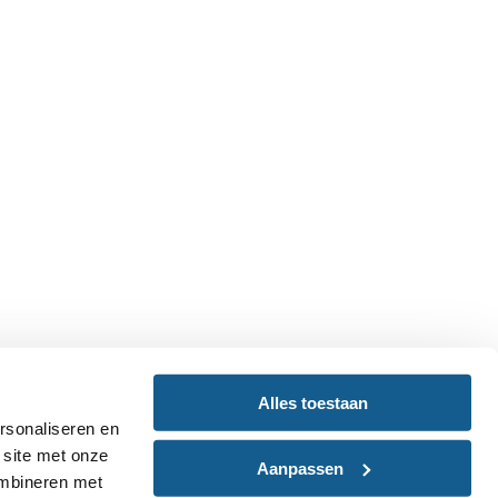
Alles toestaan
rsonaliseren en
 site met onze
Aanpassen
ombineren met