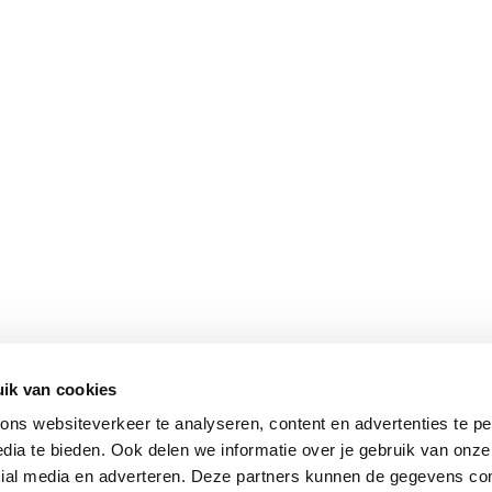
ik van cookies
ns websiteverkeer te analyseren, content en advertenties te pe
dia te bieden. Ook delen we informatie over je gebruik van onze
cial media en adverteren. Deze partners kunnen de gegevens c