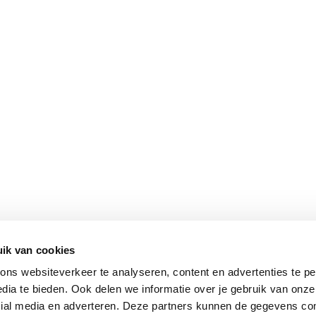
ik van cookies
ns websiteverkeer te analyseren, content en advertenties te pe
dia te bieden. Ook delen we informatie over je gebruik van onze
cial media en adverteren. Deze partners kunnen de gegevens c