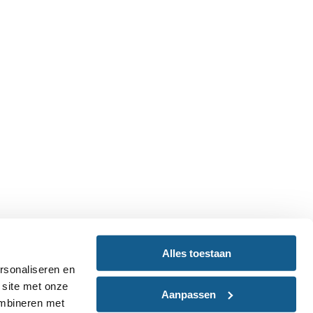
Alles toestaan
rsonaliseren en
 site met onze
Aanpassen
ombineren met