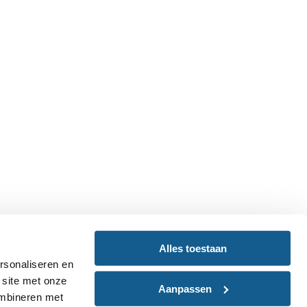
Alles toestaan
rsonaliseren en
 site met onze
Aanpassen
ombineren met