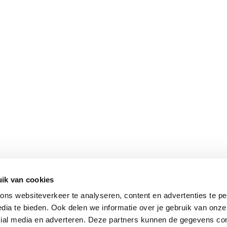
ik van cookies
ns websiteverkeer te analyseren, content en advertenties te pe
dia te bieden. Ook delen we informatie over je gebruik van onze
cial media en adverteren. Deze partners kunnen de gegevens c