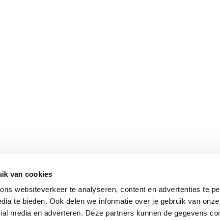
ik van cookies
ns websiteverkeer te analyseren, content en advertenties te pe
dia te bieden. Ook delen we informatie over je gebruik van onze
cial media en adverteren. Deze partners kunnen de gegevens c