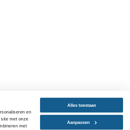
Alles toestaan
rsonaliseren en
 site met onze
Aanpassen
ombineren met