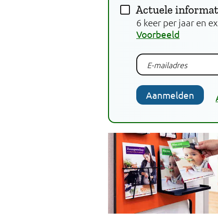
Actuele informat
6 keer per jaar en e
Voorbeeld
Aanmelden